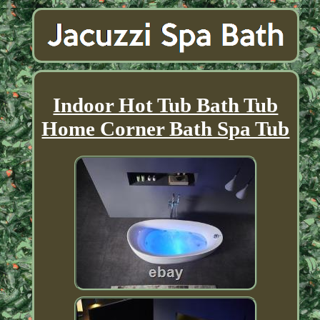
Indoor Hot Tub Bath Tub
Home Corner Bath Spa Tub