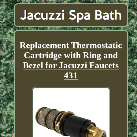
Replacement Thermostatic
Cartridge with Ring and
Bezel for Jacuzzi Faucets
431