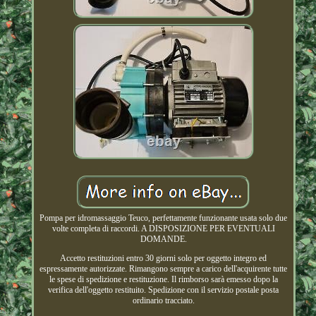
Pompa per idromassaggio Teuco, perfettamente funzionante usata solo due
volte completa di raccordi. A DISPOSIZIONE PER EVENTUALI
DOMANDE.
Accetto restituzioni entro 30 giorni solo per oggetto integro ed
espressamente autorizzate. Rimangono sempre a carico dell'acquirente tutte
le spese di spedizione e restituzione. Il rimborso sarà emesso dopo la
verifica dell'oggetto restituito. Spedizione con il servizio postale posta
ordinario tracciato.